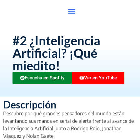
#2 ¿Inteligencia
Artificial? ¡Qué
miedito!
Escucha en Spotify
Ver en YouTube
Descripción
Descubre por qué grandes pensadores del mundo están
levantando sus manos en señal de alerta frente al avance de
la Inteligencia Artificial junto a Rodrigo Rojo, Jonathan
Vásquez y Nolan Gaete.