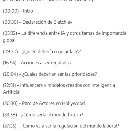
(00:00) – Intro
(00:30) – Declaración de Bletchley
(05:32) – La diferencia entre IA y otros temas de importancia
global
(09:30) – ¿Quién debería regular la IA?
(16:54) – Acciones a ser reguladas
(20:04) – ¿Cuáles deberían ser las prioridades?
(22:51) – Influencers y modelos creados con Inteligencia
Artificial
(30:30) – Paro de Actores en Hollywood
(33:38) – ¿Cómo sería el mundo futuro?
(37:25) – ¿Cómo va a ser la regulación del mundo laboral?