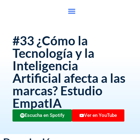
#33 ¿Cómo la
Tecnología y la
Inteligencia
Artificial afecta a las
marcas? Estudio
EmpatIA
Escucha en Spotify
Ver en YouTube