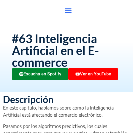
#63 Inteligencia
Artificial en el E-
commerce
Escucha en Spotify
Ver en YouTube
Descripción
En este capítulo, hablamos sobre cómo la Inteligencia
Artificial está afectando el comercio electrónico.
Pasamos por los algoritmos predictivos, los cuales