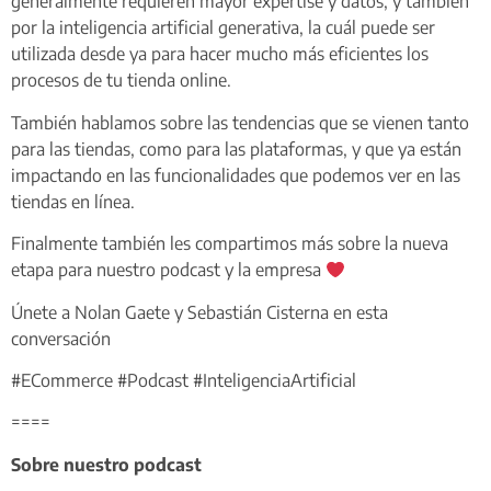
generalmente requieren mayor expertise y datos, y también
por la inteligencia artificial generativa, la cuál puede ser
utilizada desde ya para hacer mucho más eficientes los
procesos de tu tienda online.
También hablamos sobre las tendencias que se vienen tanto
para las tiendas, como para las plataformas, y que ya están
impactando en las funcionalidades que podemos ver en las
tiendas en línea.
Finalmente también les compartimos más sobre la nueva
etapa para nuestro podcast y la empresa
Únete a Nolan Gaete y Sebastián Cisterna en esta
conversación
#ECommerce #Podcast #InteligenciaArtificial
====
Sobre nuestro podcast