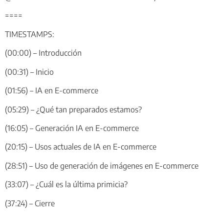
====
TIMESTAMPS:
(00:00) – Introducción
(00:31) – Inicio
(01:56) – IA en E-commerce
(05:29) – ¿Qué tan preparados estamos?
(16:05) – Generación IA en E-commerce
(20:15) – Usos actuales de IA en E-commerce
(28:51) – Uso de generación de imágenes en E-commerce
(33:07) – ¿Cuál es la última primicia?
(37:24) – Cierre