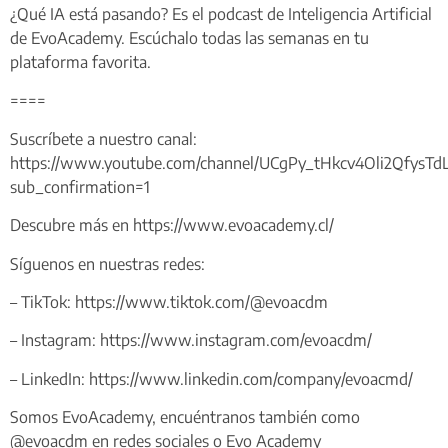
¿Qué IA está pasando? Es el podcast de Inteligencia Artificial
de EvoAcademy. Escúchalo todas las semanas en tu
plataforma favorita.
====
Suscríbete a nuestro canal:
https://www.youtube.com/channel/UCgPy_tHkcv4Oli2QfysTd
sub_confirmation=1
Descubre más en https://www.evoacademy.cl/
Síguenos en nuestras redes:
– TikTok: https://www.tiktok.com/@evoacdm
– Instagram: https://www.instagram.com/evoacdm/
– LinkedIn: https://www.linkedin.com/company/evoacmd/
Somos EvoAcademy, encuéntranos también como
@evoacdm en redes sociales o Evo Academy