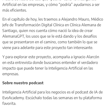
Artificial en las empresas, y cómo “podría” ayudarnos a ser
más eficientes.
En el capítulo de hoy, les traemos a Alejandro Mauro, Médico
Jefe de Transformación Digital Clínica en Clínica Alemana de
Santiago, quien nos cuenta cómo nació la idea de crear
AlemanaGPT, los usos que se le está dando y los desafíos
que se presentaron en el camino, como también lo que se
viene para adelante para este proyecto tan interesante.
Y para explorar este proyecto, acompaña a Ignacio Alarcón
en esta entrevista donde buscamos entender el verdadero
impacto que puede tener la Inteligencia Artificial en las
empresas.
Sobre nuestro podcast
Inteligencia Artificial para los negocios es el podcast de IA de
EvoAcademy. Escúchalo todas las semanas en tu plataforma
favorita.