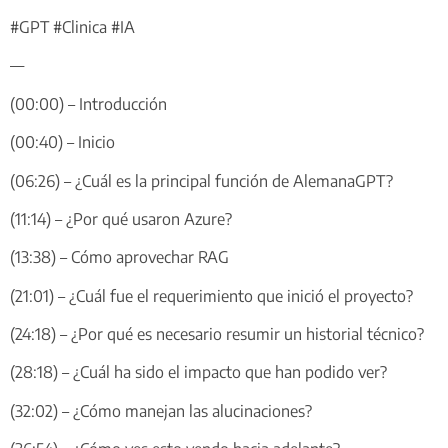
#GPT #Clinica #IA
—
(00:00) – Introducción
(00:40) – Inicio
(06:26) – ¿Cuál es la principal función de AlemanaGPT?
(11:14) – ¿Por qué usaron Azure?
(13:38) – Cómo aprovechar RAG
(21:01) – ¿Cuál fue el requerimiento que inició el proyecto?
(24:18) – ¿Por qué es necesario resumir un historial técnico?
(28:18) – ¿Cuál ha sido el impacto que han podido ver?
(32:02) – ¿Cómo manejan las alucinaciones?