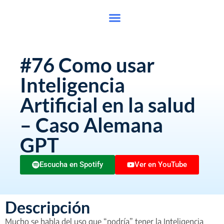
#76 Como usar
Inteligencia
Artificial en la salud
– Caso Alemana
GPT
Escucha en Spotify
Ver en YouTube
Descripción
Mucho se habla del uso que “podría” tener la Inteligencia